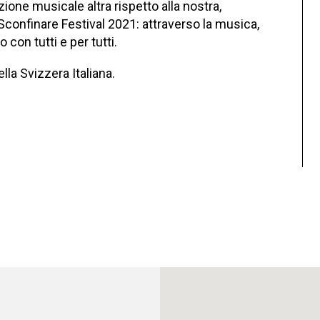
zione musicale altra rispetto alla nostra,
Sconfinare Festival 2021: attraverso la musica,
 con tutti e per tutti.
la Svizzera Italiana.