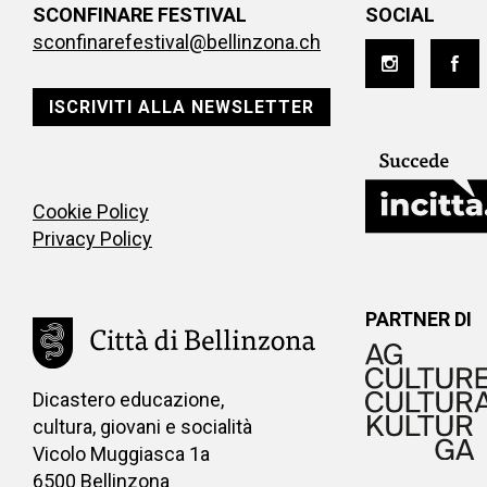
SCONFINARE FESTIVAL
SOCIAL
sconfinarefestival@bellinzona.ch
ISCRIVITI ALLA NEWSLETTER
Cookie Policy
Privacy Policy
PARTNER DI
Dicastero educazione,
cultura, giovani e socialità
Vicolo Muggiasca 1a
6500 Bellinzona