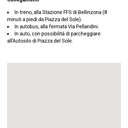
In treno, alla Stazione FFS di Bellinzona (8
minuti a piedi da Piazza del Sole).
In autobus, alla fermata Via Pellandini.
In auto, con possibilità di parcheggiare
all’Autosilo di Piazza del Sole.