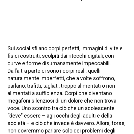
Sui social sfilano corpi perfetti, immagini di vite e
fisici costruiti, scolpiti dai ritocchi digitali, con
curve e forme disumanamente impeccabili.
Dall’altra parte ci sono i corpi reali: quelli
naturalmente imperfetti, che a volte soffrono,
parlano, trafitti, tagliati, troppo alimentati o non
alimentati a sufficienza. Corpi che diventano
megafoni silenziosi di un dolore che non trova
voce. Uno scontro tra ciò che un adolescente
“deve” essere – agli occhi degli adulti e della
società – e ciò che invece è davvero. Allora, forse,
non dovremmo parlare solo dei problemi degli