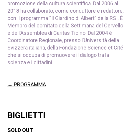
promozione della cultura scientifica. Dal 2006 al
2018 ha collaborato, come conduttore e redattore,
con il programma “Il Giardino di Albert” della RSI. È
Membro del comitato della Settimana del Cervello
e dell’Assemblea di Caritas Ticino. Dal 2004 è
Coordinatore Regionale, presso l’Università della
Svizzera italiana, della Fondazione Science et Cité
che si occupa di promuovere il dialogo tra la
scienza e i cittadini.
← PROGRAMMA
BIGLIETTI
SOLD OUT