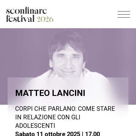
MATTEO LANCINI
CORPI CHE PARLANO: COME STARE
IN RELAZIONE CON GLI
ADOLESCENTI
Sabato 11 ottobre 2025 | 17.00