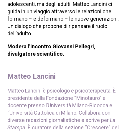
adolescenti, ma degli adulti. Matteo Lancini ci
guida in un viaggio attraverso le relazioni che
formano – e deformano – le nuove generazioni.
Un dialogo che propone di ripensare il ruolo
dell’adulto.
Modera l’incontro Giovanni Pellegri,
divulgatore scientifico.
Matteo Lancini
Matteo Lancini è psicologo e psicoterapeuta. È
presidente della Fondazione “Minotauro” e
docente presso l’Università Milano-Bicocca e
l’Università Cattolica di Milano. Collabora con
diverse redazioni giornalistiche e scrive per
La
Stampa
. È curatore della sezione “Crescere” del