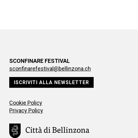
SCONFINARE FESTIVAL
sconfinarefestival@bellinzona.ch
ISCRIVITI ALLA NEWSLETTER
Cookie Policy
Privacy Policy