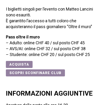
I biglietti singoli per l’evento con Matteo Lancini
sono esauriti.
È garantito l’accesso a tutti coloro che
acquisteranno il pass giornaliero “Oltre il muro”
Pass oltre il muro
– Adulto: online CHF 40 / sul posto CHF 45
– AVS/AI: online CHF 32 / sul posto CHF 38
– Studente: online CHF 20 / sul posto CHF 25
ACQUISTA
SCOPRI SCONFINARE CLUB
INFORMAZIONI AGGIUNTIVE