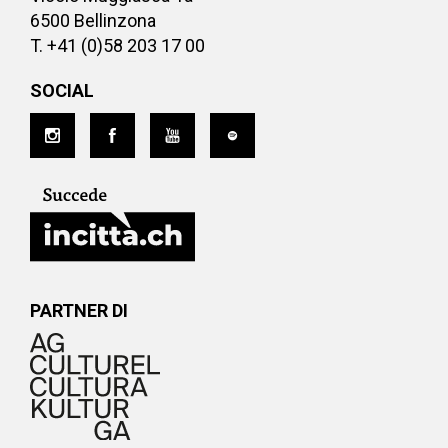
6500 Bellinzona
T. +41 (0)58 203 17 00
SOCIAL
PARTNER DI