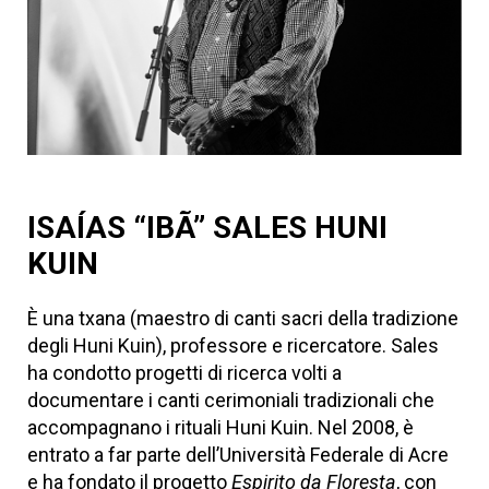
ISAÍAS “IBÃ” SALES HUNI
KUIN
È una txana (maestro di canti sacri della tradizione
degli Huni Kuin), professore e ricercatore. Sales
ha condotto progetti di ricerca volti a
documentare i canti cerimoniali tradizionali che
accompagnano i rituali Huni Kuin. Nel 2008, è
entrato a far parte dell’Università Federale di Acre
e ha fondato il progetto
Espirito da Floresta
, con