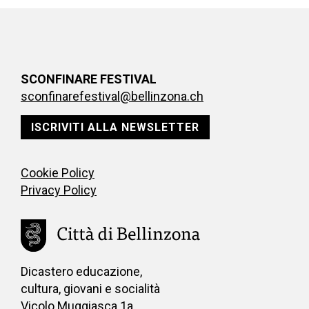
SCONFINARE FESTIVAL
sconfinarefestival@bellinzona.ch
ISCRIVITI ALLA NEWSLETTER
Cookie Policy
Privacy Policy
Dicastero educazione,
cultura, giovani e socialità
Vicolo Muggiasca 1a