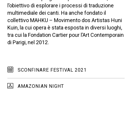
l’obiettivo di esplorare i processi di traduzione
multimediale dei canti. Ha anche fondato il
collettivo MAHKU – Movimento dos Artistas Huni
Kuin, la cui opera è stata esposta in diversi luoghi,
tra cui la Fondation Cartier pour l’Art Contemporain
di Parigi, nel 2012.
SCONFINARE FESTIVAL 2021
AMAZONIAN NIGHT