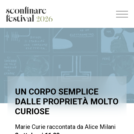
UN CORPO SEMPLICE
DALLE PROPRIETÀ MOLTO
CURIOSE
Marie Curie raccontata da Alice Milani