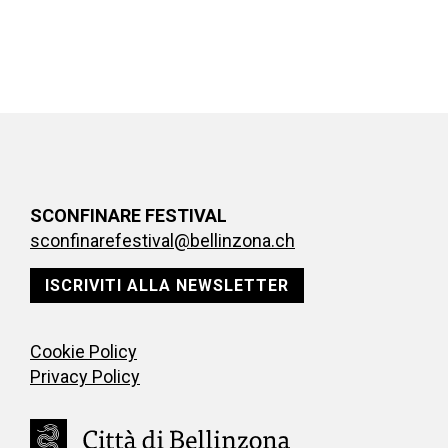
SCONFINARE FESTIVAL
sconfinarefestival@bellinzona.ch
ISCRIVITI ALLA NEWSLETTER
Cookie Policy
Privacy Policy