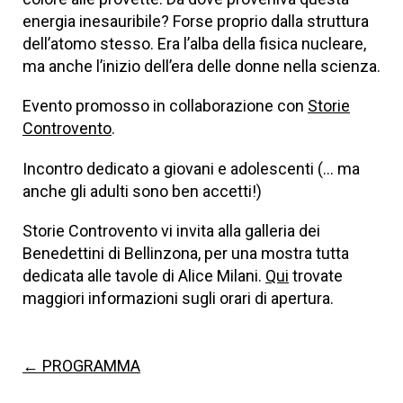
energia inesauribile? Forse proprio dalla struttura
dell’atomo stesso. Era l’alba della fisica nucleare,
ma anche l’inizio dell’era delle donne nella scienza.
Evento promosso in collaborazione con
Storie
Controvento
.
Incontro dedicato a giovani e adolescenti (… ma
anche gli adulti sono ben accetti!)
Storie Controvento vi invita alla galleria dei
Benedettini di Bellinzona, per una mostra tutta
dedicata alle tavole di Alice Milani.
Qui
trovate
maggiori informazioni sugli orari di apertura.
← PROGRAMMA