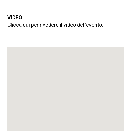
VIDEO
Clicca
qui
per rivedere il video dell’evento.