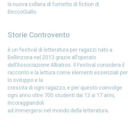
la nuova collana di fumetto di fiction di
BeccoGiallo.
Storie Controvento
è un festival di letteratura per ragazzi nato a
Bellinzona nel 2013 grazie all’operato
dell’Associazione Albatros. Il Festival considera il
racconto e la lettura come elementi essenziali per
lo sviluppo e la
crescita di ogni ragazzo, e per questo coinvolge
ogni anno oltre 700 studenti dai 13 ai 17 anni,
incoraggiandoli
ad immergersi nel mondo della letteratura.