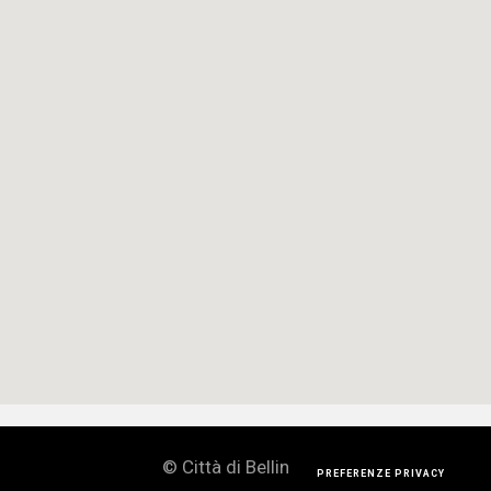
© Città di Bellinzona