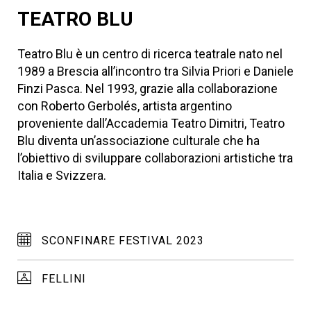
TEATRO BLU
Teatro Blu è un centro di ricerca teatrale nato nel
1989 a Brescia all’incontro tra Silvia Priori e Daniele
Finzi Pasca. Nel 1993, grazie alla collaborazione
con Roberto Gerbolés, artista argentino
proveniente dall’Accademia Teatro Dimitri, Teatro
Blu diventa un’associazione culturale che ha
l’obiettivo di sviluppare collaborazioni artistiche tra
Italia e Svizzera.
SCONFINARE FESTIVAL 2023
FELLINI