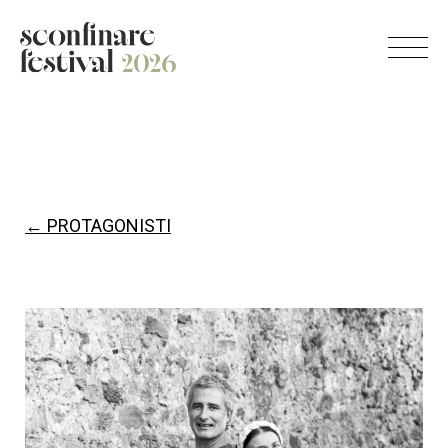
← PROTAGONISTI