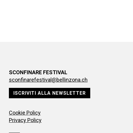
SCONFINARE FESTIVAL
sconfinarefestival@bellinzona.ch
ISCRIVITI ALLA NEWSLETTER
Cookie Policy
Privacy Policy