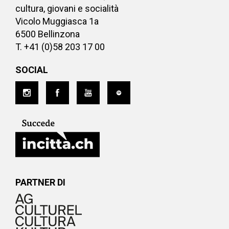
cultura, giovani e socialità
Vicolo Muggiasca 1a
6500 Bellinzona
T. +41 (0)58 203 17 00
SOCIAL
PARTNER DI