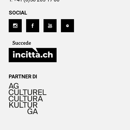
SOCIAL
PARTNER DI